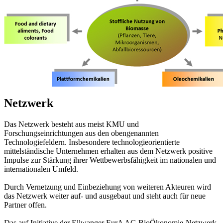
Netzwerk
Das Netzwerk besteht aus meist KMU und
Forschungseinrichtungen aus den obengenannten
Technologiefeldern. Insbesondere technologieorientierte
mittelständische Unternehmen erhalten aus dem Netzwerk positive
Impulse zur Stärkung ihrer Wettbewerbsfähigkeit im nationalen und
internationalen Umfeld.
Durch Vernetzung und Einbeziehung von weiteren Akteuren wird
das Netzwerk weiter auf- und ausgebaut und steht auch für neue
Partner offen.
Das auf Initiative der Ellwanger EurA AG BioÖkonomie-Netzwerk