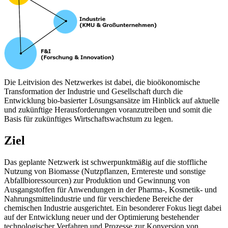
Die Leitvision des Netzwerkes ist dabei, die bioökonomische
Transformation der Industrie und Gesellschaft durch die
Entwicklung bio-basierter Lösungsansätze im Hinblick auf aktuelle
und zukünftige Herausforderungen voranzutreiben und somit die
Basis für zukünftiges Wirtschaftswachstum zu legen.
Ziel
Das geplante Netzwerk ist schwerpunktmäßig auf die stoffliche
Nutzung von Biomasse (Nutzpflanzen, Erntereste und sonstige
Abfallbioressourcen) zur Produktion und Gewinnung von
Ausgangstoffen für Anwendungen in der Pharma-, Kosmetik- und
Nahrungsmittelindustrie und für verschiedene Bereiche der
chemischen Industrie ausgerichtet. Ein besonderer Fokus liegt dabei
auf der Entwicklung neuer und der Optimierung bestehender
technologischer Verfahren und Prozesse zur Konversion von